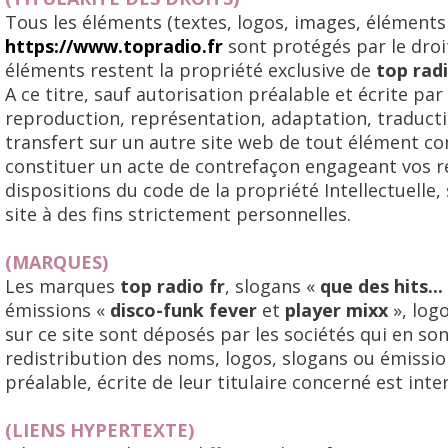
Tous les éléments (textes, logos, images, éléments 
https://www.topradio.fr
sont protégés par le droit
éléments restent la propriété exclusive de
top radi
A ce titre, sauf autorisation préalable et écrite par
reproduction, représentation, adaptation, traducti
transfert sur un autre site web de tout élément co
constituer un acte de contrefaçon engageant vos r
dispositions du code de la propriété Intellectuelle,
site à des fins strictement personnelles.
(MARQUES)
Les marques
top radio fr
, slogans «
que des hits...
émissions «
disco-funk fever
et
player mixx
», logo
sur ce site sont déposés par les sociétés qui en so
redistribution des noms, logos, slogans ou émissio
préalable, écrite de leur titulaire concerné est inter
(LIENS HYPERTEXTE)