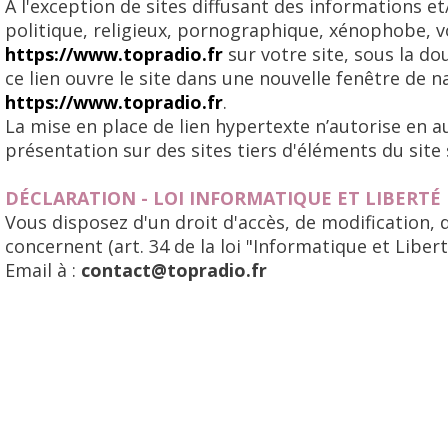
A l'exception de sites diffusant des informations e
politique, religieux, pornographique, xénophobe, vo
https://www.topradio.fr
sur votre site, sous la dou
ce lien ouvre le site dans une nouvelle fenêtre de n
https://www.topradio.fr
.
La mise en place de lien hypertexte n’autorise en a
présentation sur des sites tiers d'éléments du si
DÉCLARATION - LOI INFORMATIQUE ET LIBERTÉ
Vous disposez d'un droit d'accès, de modification, 
concernent (art. 34 de la loi "Informatique et Liber
Email à :
contact@topradio.fr